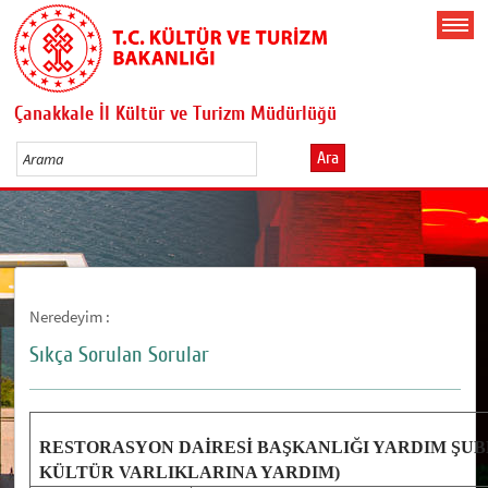
Çanakkale İl Kültür ve Turizm Müdürlüğü
Ara
Neredeyim :
Sıkça Sorulan Sorular
RESTORASYON DAİRESİ BAŞKANLIĞI YARDIM ŞU
KÜLTÜR VARLIKLARINA YARDIM)