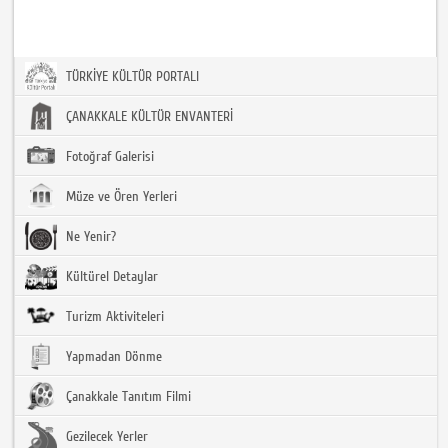
TÜRKİYE KÜLTÜR PORTALI
ÇANAKKALE KÜLTÜR ENVANTERİ
Fotoğraf Galerisi
Müze ve Ören Yerleri
Ne Yenir?
Kültürel Detaylar
Turizm Aktiviteleri
Yapmadan Dönme
Çanakkale Tanıtım Filmi
Gezilecek Yerler