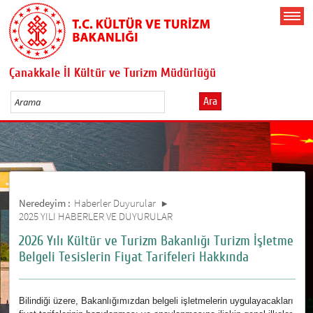
Çanakkale İl Kültür ve Turizm Müdürlüğü
Ara
Neredeyim :
Haberler Duyurular
2025 YILI HABERLER VE DUYURULAR
2026 Yılı Kültür ve Turizm Bakanlığı Turizm İşletme
Belgeli Tesislerin Fiyat Tarifeleri Hakkında
Bilindiği üzere, Bakanlığımızdan belgeli işletmelerin uygulayacakları