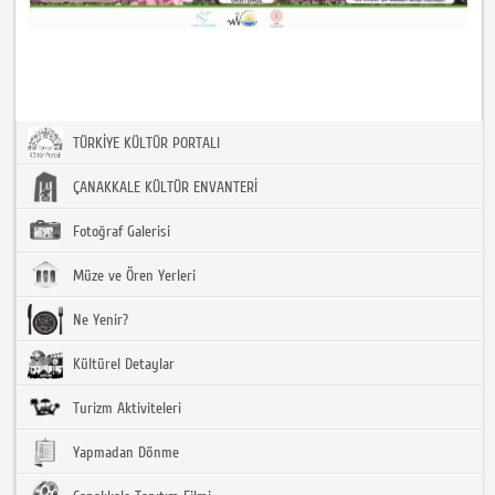
TÜRKİYE KÜLTÜR PORTALI
ÇANAKKALE KÜLTÜR ENVANTERİ
Fotoğraf Galerisi
Müze ve Ören Yerleri
Ne Yenir?
Kültürel Detaylar
Turizm Aktiviteleri
Yapmadan Dönme