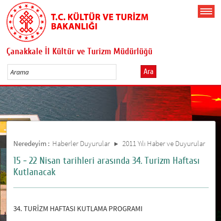
Çanakkale İl Kültür ve Turizm Müdürlüğü
Ara
Neredeyim :
Haberler Duyurular
2011 Yılı Haber ve Duyurular
15 - 22 Nisan tarihleri arasında 34. Turizm Haftası
Kutlanacak
34. TURİZM HAFTASI KUTLAMA PROGRAMI