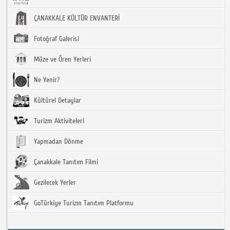
ÇANAKKALE KÜLTÜR ENVANTERİ
Fotoğraf Galerisi
Müze ve Ören Yerleri
Ne Yenir?
Kültürel Detaylar
Turizm Aktiviteleri
Yapmadan Dönme
Çanakkale Tanıtım Filmi
Gezilecek Yerler
GoTürkiye Turizm Tanıtım Platformu