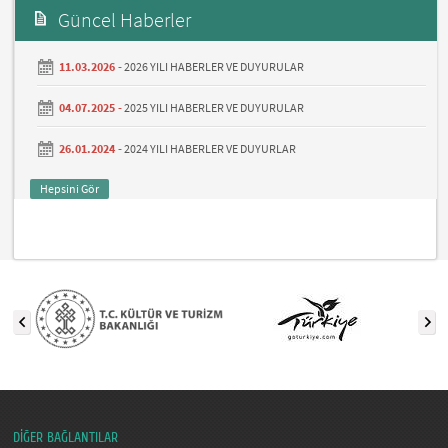
Güncel Haberler
11.03.2026 -
2026 YILI HABERLER VE DUYURULAR
04.07.2025 -
2025 YILI HABERLER VE DUYURULAR
26.01.2024 -
2024 YILI HABERLER VE DUYURLAR
Hepsini Gör
DİĞER BAĞLANTILAR