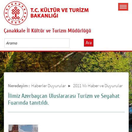
Çanakkale İl Kültür ve Turizm Müdürlüğü
Ara
Neredeyim :
Haberler Duyurular
2011 Yılı Haber ve Duyurular
İlimiz Azerbaycan Uluslararası Turizm ve Seyahat
Fuarında tanıtıldı.