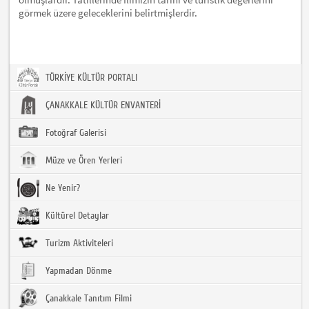
görmek üzere geleceklerini belirtmişlerdir.
TÜRKİYE KÜLTÜR PORTALI
ÇANAKKALE KÜLTÜR ENVANTERİ
Fotoğraf Galerisi
Müze ve Ören Yerleri
Ne Yenir?
Kültürel Detaylar
Turizm Aktiviteleri
Yapmadan Dönme
Çanakkale Tanıtım Filmi