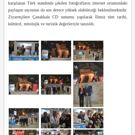
karşılanan Türk standında çekilen fotoğrafların internet ortamındaki
paylaşım sayısının da son derece yüksek olabileceği beklenilmektedir.
Ziyaretçilere Çanakkale CD sunumu yapılarak İlimiz tüm tarihi,
kültürel, mitolojik ve turistik değerleriyle tanıtıldı.