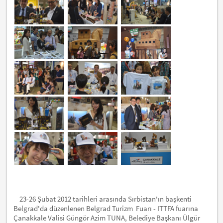
23-26 Şubat 2012 tarihleri arasında Sırbistan'ın başkenti
Belgrad'da düzenlenen Belgrad Turizm Fuarı - ITTFA fuarına
Çanakkale Valisi Güngör Azim TUNA, Belediye Başkanı Ülgür