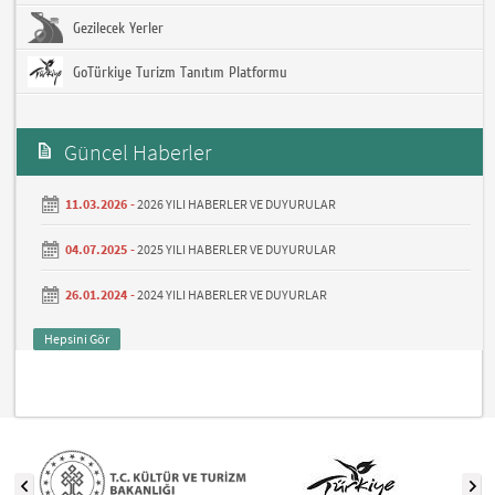
Gezilecek Yerler
GoTürkiye Turizm Tanıtım Platformu
Güncel Haberler
11.03.2026 -
2026 YILI HABERLER VE DUYURULAR
04.07.2025 -
2025 YILI HABERLER VE DUYURULAR
26.01.2024 -
2024 YILI HABERLER VE DUYURLAR
Hepsini Gör