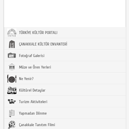
TÜRKİYE KÜLTÜR PORTALI
ÇANAKKALE KÜLTÜR ENVANTERİ
Fotoğraf Galerisi
Müze ve Ören Yerleri
Ne Yenir?
Kültürel Detaylar
Turizm Aktiviteleri
Yapmadan Dönme
Çanakkale Tanıtım Filmi