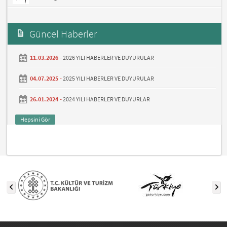
Güncel Haberler
11.03.2026 -
2026 YILI HABERLER VE DUYURULAR
04.07.2025 -
2025 YILI HABERLER VE DUYURULAR
26.01.2024 -
2024 YILI HABERLER VE DUYURLAR
Hepsini Gör