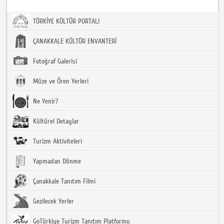
TÜRKİYE KÜLTÜR PORTALI
ÇANAKKALE KÜLTÜR ENVANTERİ
Fotoğraf Galerisi
Müze ve Ören Yerleri
Ne Yenir?
Kültürel Detaylar
Turizm Aktiviteleri
Yapmadan Dönme
Çanakkale Tanıtım Filmi
Gezilecek Yerler
GoTürkiye Turizm Tanıtım Platformu