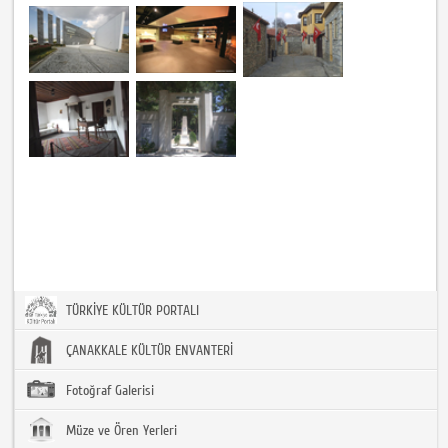
TÜRKİYE KÜLTÜR PORTALI
ÇANAKKALE KÜLTÜR ENVANTERİ
Fotoğraf Galerisi
Müze ve Ören Yerleri