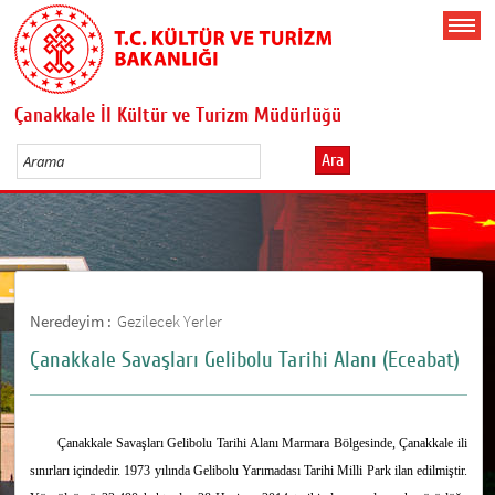
Çanakkale İl Kültür ve Turizm Müdürlüğü
Ara
Neredeyim :
Gezilecek Yerler
Çanakkale Savaşları Gelibolu Tarihi Alanı (Eceabat)
Çanakkale Savaşları Gelibolu Tarihi Alanı Marmara Bölgesinde, Çanakkale ili
sınırları içindedir. 1973 yılında Gelibolu Yarımadası Tarihi Milli Park ilan edilmiştir.